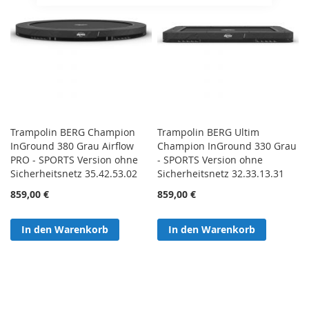
Trampolin BERG Champion
Trampolin BERG Ultim
InGround 380 Grau Airflow
Champion InGround 330 Grau
PRO - SPORTS Version ohne
- SPORTS Version ohne
Sicherheitsnetz 35.42.53.02
Sicherheitsnetz 32.33.13.31
859,00 €
859,00 €
In den Warenkorb
In den Warenkorb