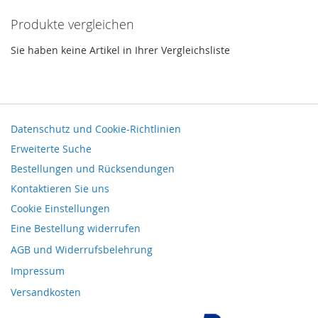
Produkte vergleichen
Sie haben keine Artikel in Ihrer Vergleichsliste
Datenschutz und Cookie-Richtlinien
Erweiterte Suche
Bestellungen und Rücksendungen
Kontaktieren Sie uns
Cookie Einstellungen
Eine Bestellung widerrufen
AGB und Widerrufsbelehrung
Impressum
Versandkosten