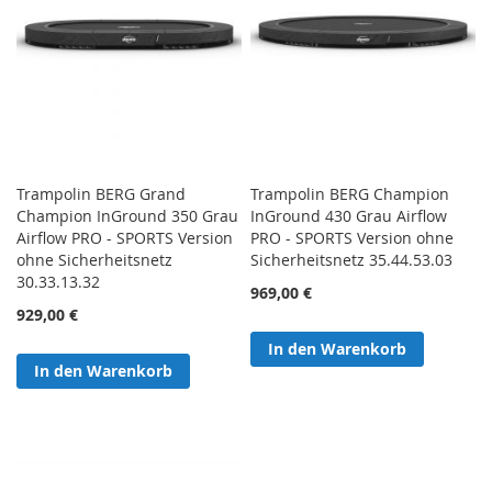
Trampolin BERG Grand
Trampolin BERG Champion
Champion InGround 350 Grau
InGround 430 Grau Airflow
Airflow PRO - SPORTS Version
PRO - SPORTS Version ohne
ohne Sicherheitsnetz
Sicherheitsnetz 35.44.53.03
30.33.13.32
969,00 €
929,00 €
In den Warenkorb
In den Warenkorb