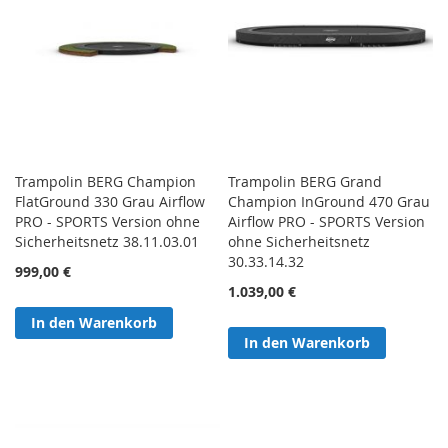
Trampolin BERG Champion
Trampolin BERG Grand
FlatGround 330 Grau Airflow
Champion InGround 470 Grau
PRO - SPORTS Version ohne
Airflow PRO - SPORTS Version
Sicherheitsnetz 38.11.03.01
ohne Sicherheitsnetz
30.33.14.32
999,00 €
1.039,00 €
In den Warenkorb
In den Warenkorb