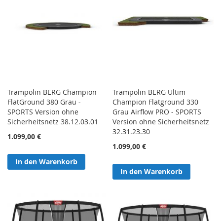
Trampolin BERG Champion
Trampolin BERG Ultim
FlatGround 380 Grau -
Champion Flatground 330
SPORTS Version ohne
Grau Airflow PRO - SPORTS
Sicherheitsnetz 38.12.03.01
Version ohne Sicherheitsnetz
32.31.23.30
1.099,00 €
1.099,00 €
In den Warenkorb
In den Warenkorb