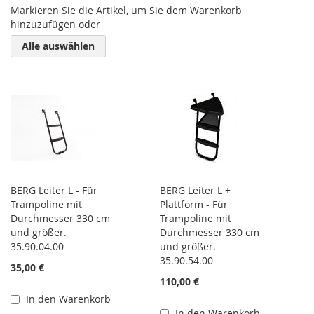
Markieren Sie die Artikel, um Sie dem Warenkorb
hinzuzufügen oder
Alle auswählen
BERG Leiter L - Für
BERG Leiter L +
Trampoline mit
Plattform - Für
Durchmesser 330 cm
Trampoline mit
und größer.
Durchmesser 330 cm
35.90.04.00
und größer.
35.90.54.00
35,00 €
110,00 €
In den Warenkorb
In den Warenkorb