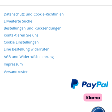
Datenschutz und Cookie-Richtlinien
Erweiterte Suche
Bestellungen und Rücksendungen
Kontaktieren Sie uns
Cookie Einstellungen
Eine Bestellung widerrufen
AGB und Widerrufsbelehrung
Impressum
Versandkosten