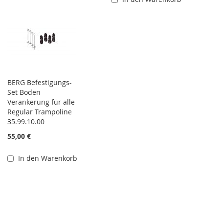
BERG Befestigungs-
Set Boden
Verankerung für alle
Regular Trampoline
35.99.10.00
55,00 €
In den Warenkorb