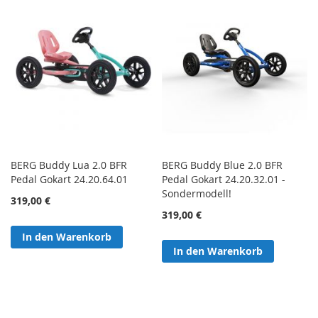
BERG Buddy Lua 2.0 BFR
BERG Buddy Blue 2.0 BFR
Pedal Gokart 24.20.64.01
Pedal Gokart 24.20.32.01 -
Sondermodell!
319,00 €
319,00 €
In den Warenkorb
In den Warenkorb