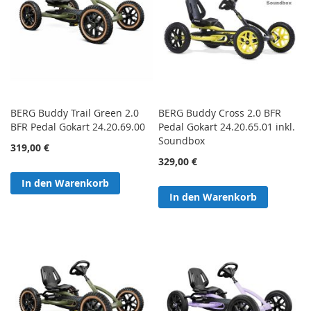
BERG Buddy Trail Green 2.0
BERG Buddy Cross 2.0 BFR
BFR Pedal Gokart 24.20.69.00
Pedal Gokart 24.20.65.01 inkl.
Soundbox
319,00 €
329,00 €
In den Warenkorb
In den Warenkorb