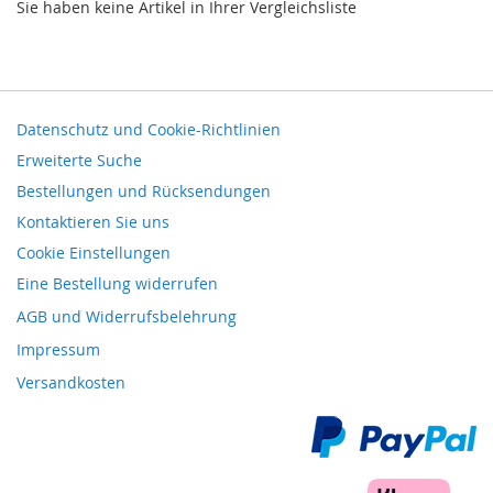
Sie haben keine Artikel in Ihrer Vergleichsliste
Datenschutz und Cookie-Richtlinien
Erweiterte Suche
Bestellungen und Rücksendungen
Kontaktieren Sie uns
Cookie Einstellungen
Eine Bestellung widerrufen
AGB und Widerrufsbelehrung
Impressum
Versandkosten