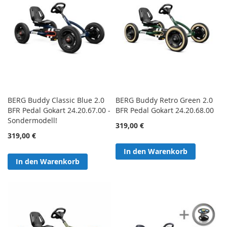
BERG Buddy Classic Blue 2.0
BERG Buddy Retro Green 2.0
BFR Pedal Gokart 24.20.67.00 -
BFR Pedal Gokart 24.20.68.00
Sondermodell!
319,00 €
319,00 €
In den Warenkorb
In den Warenkorb