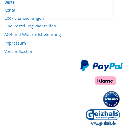
Bestellungen und Rücksendungen
Kontaktieren Sie uns
Cookie Einstellungen
Eine Bestellung widerrufen
AGB und Widerrufsbelehrung
Impressum
Versandkosten