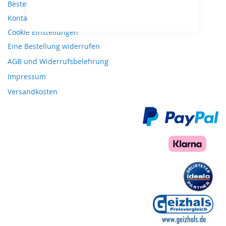
Bestellungen und Rücksendungen
Kontaktieren Sie uns
Cookie Einstellungen
Eine Bestellung widerrufen
AGB und Widerrufsbelehrung
Impressum
Versandkosten