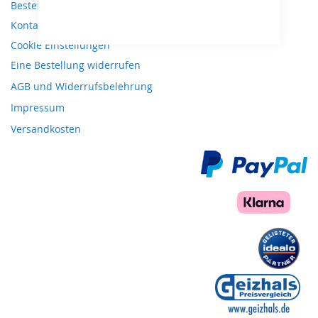
Bestellungen und Rücksendungen
Kontaktieren Sie uns
Cookie Einstellungen
Eine Bestellung widerrufen
AGB und Widerrufsbelehrung
Impressum
Versandkosten