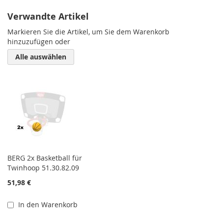
Verwandte Artikel
Markieren Sie die Artikel, um Sie dem Warenkorb
hinzuzufügen oder
Alle auswählen
BERG 2x Basketball für
Twinhoop 51.30.82.09
51,98 €
In den Warenkorb