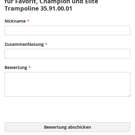
für Favorit, Champion und Elite
Trampoline 35.91.00.01
Nickname
Zusammenfassung
Bewertung
Bewertung abschicken