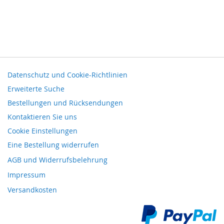
Datenschutz und Cookie-Richtlinien
Erweiterte Suche
Bestellungen und Rücksendungen
Kontaktieren Sie uns
Cookie Einstellungen
Eine Bestellung widerrufen
AGB und Widerrufsbelehrung
Impressum
Versandkosten