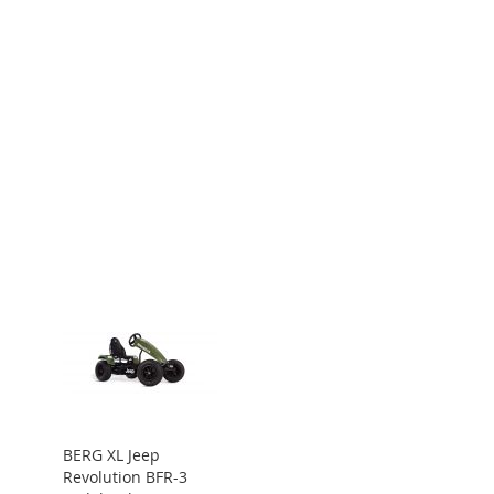
BERG XL Jeep
Revolution BFR-3