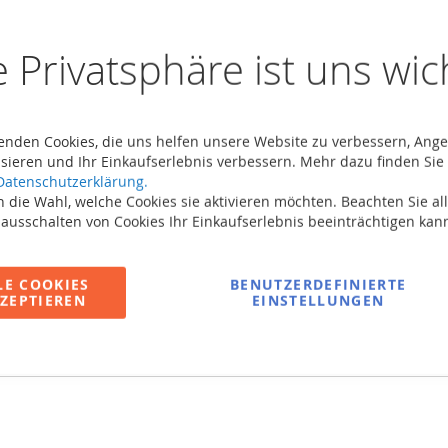
Belastba
e Privatsphäre ist uns wic
enden Cookies, die uns helfen unsere Website zu verbessern, Ang
sieren und Ihr Einkaufserlebnis verbessern. Mehr dazu finden Sie 
Datenschutzerklärung.
 die Wahl, welche Cookies sie aktivieren möchten. Beachten Sie all
 ausschalten von Cookies Ihr Einkaufserlebnis beeinträchtigen kan
LE COOKIES
BENUTZERDEFINIERTE
ZEPTIEREN
EINSTELLUNGEN