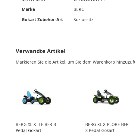
Marke
BERG
Gokart Zubehör-Art
Soziussitz
Verwandte Artikel
Markieren Sie die Artikel, um Sie dem Warenkorb hinzuzu
BERG XL X-ITE BFR-3
BERG XL X-PLORE BFR-
Pedal Gokart
3 Pedal Gokart