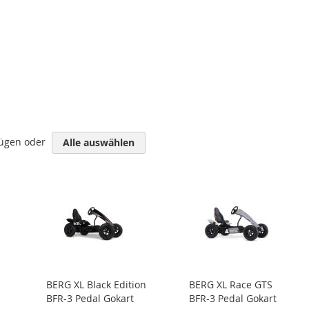
fügen oder
Alle auswählen
BERG XL Black Edition
BERG XL Race GTS
BFR-3 Pedal Gokart
BFR-3 Pedal Gokart