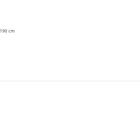
-190 cm