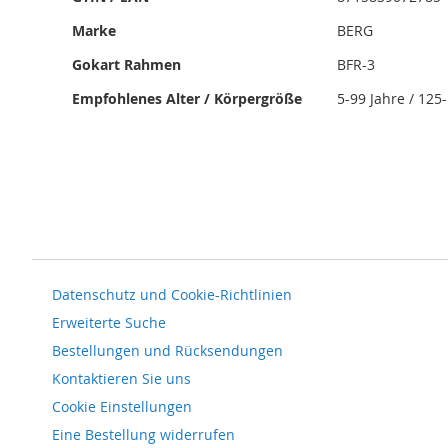
Marke
BERG
Gokart Rahmen
BFR-3
Empfohlenes Alter / Körpergröße
5-99 Jahre / 125
Datenschutz und Cookie-Richtlinien
Erweiterte Suche
Bestellungen und Rücksendungen
Kontaktieren Sie uns
Cookie Einstellungen
Eine Bestellung widerrufen