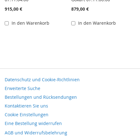
915,00 €
879,00 €
In den Warenkorb
In den Warenkorb
Datenschutz und Cookie-Richtlinien
Erweiterte Suche
Bestellungen und Rücksendungen
Kontaktieren Sie uns
Cookie Einstellungen
Eine Bestellung widerrufen
AGB und Widerrufsbelehrung