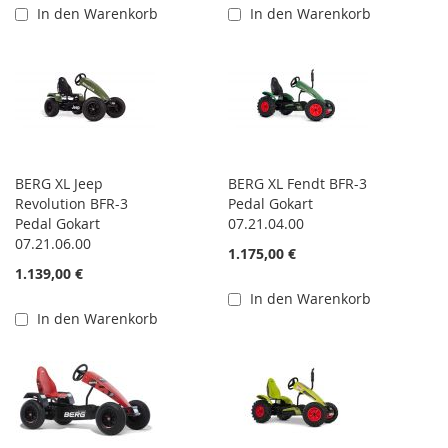
In den Warenkorb
In den Warenkorb
BERG XL Jeep
BERG XL Fendt BFR-3
Revolution BFR-3
Pedal Gokart
Pedal Gokart
07.21.04.00
07.21.06.00
1.175,00 €
1.139,00 €
In den Warenkorb
In den Warenkorb