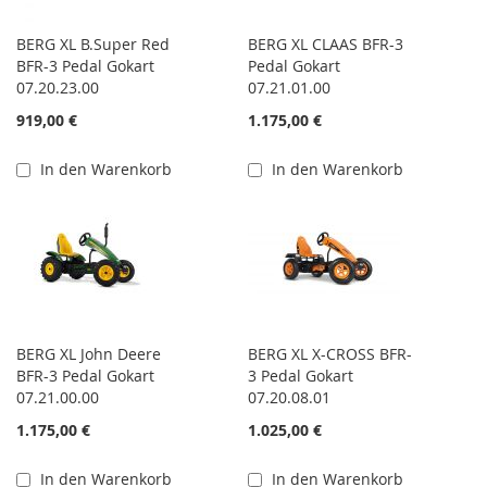
BERG XL B.Super Red
BERG XL CLAAS BFR-3
BFR-3 Pedal Gokart
Pedal Gokart
07.20.23.00
07.21.01.00
919,00 €
1.175,00 €
In den Warenkorb
In den Warenkorb
BERG XL John Deere
BERG XL X-CROSS BFR-
BFR-3 Pedal Gokart
3 Pedal Gokart
07.21.00.00
07.20.08.01
1.175,00 €
1.025,00 €
In den Warenkorb
In den Warenkorb