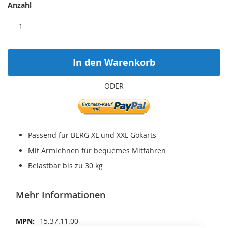
Anzahl
In den Warenkorb
Passend für BERG XL und XXL Gokarts
Mit Armlehnen für bequemes Mitfahren
Belastbar bis zu 30 kg
Mehr Informationen
Mehr
15.37.11.00