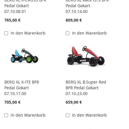
Pedal Gokart
Pedal Gokart
07.10.08.01
07.10.14.00
765,00 €
809,00 €
In den Warenkorb
In den Warenkorb
BERG XL X-ITE BFR
BERG XL B.Super Red
Pedal Gokart
BFR Pedal Gokart
07.10.17.00
07.10.23.00
705,00 €
659,00 €
In den Warenkorb
In den Warenkorb