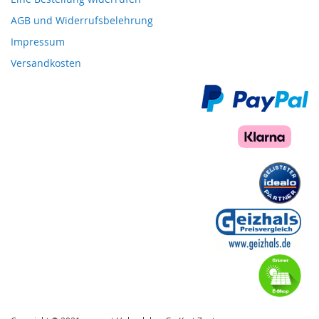
AGB und Widerrufsbelehrung
Impressum
Versandkosten