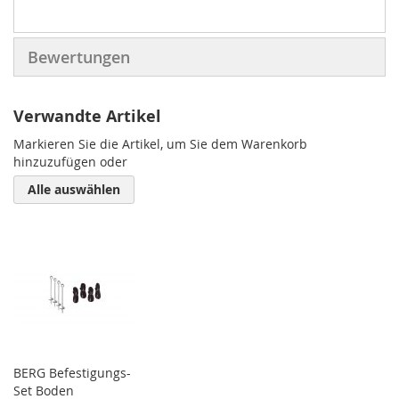
Bewertungen
Verwandte Artikel
Markieren Sie die Artikel, um Sie dem Warenkorb
hinzuzufügen oder
Alle auswählen
BERG Befestigungs-
Set Boden