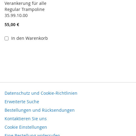
Verankerung für alle
Regular Trampoline
35.99.10.00
55,00 €
In den Warenkorb
Datenschutz und Cookie-Richtlinien
Erweiterte Suche
Bestellungen und Rücksendungen
Kontaktieren Sie uns
Cookie Einstellungen
Eine Bestellung widerrufen