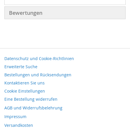
Bewertungen
Datenschutz und Cookie-Richtlinien
Erweiterte Suche
Bestellungen und Rücksendungen
Kontaktieren Sie uns
Cookie Einstellungen
Eine Bestellung widerrufen
AGB und Widerrufsbelehrung
Impressum
Versandkosten