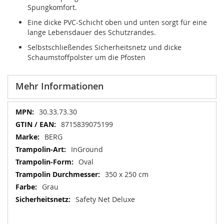
Spungkomfort.
Eine dicke PVC-Schicht oben und unten sorgt für eine
lange Lebensdauer des Schutzrandes.
Selbstschließendes Sicherheitsnetz und dicke
Schaumstoffpolster um die Pfosten
Mehr Informationen
Mehr
30.33.73.30
Informationen
8715839075199
BERG
InGround
Oval
350 x 250 cm
Grau
Safety Net Deluxe