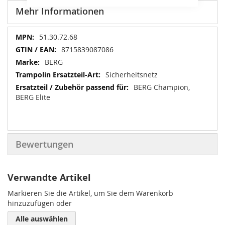
Mehr Informationen
Mehr
51.30.72.68
Informationen
8715839087086
BERG
Sicherheitsnetz
BERG Champion,
BERG Elite
Bewertungen
Verwandte Artikel
Markieren Sie die Artikel, um Sie dem Warenkorb
hinzuzufügen oder
Alle auswählen