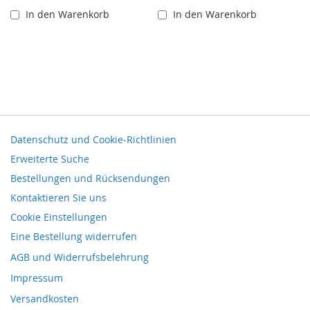
In den Warenkorb
In den Warenkorb
Datenschutz und Cookie-Richtlinien
Erweiterte Suche
Bestellungen und Rücksendungen
Kontaktieren Sie uns
Cookie Einstellungen
Eine Bestellung widerrufen
AGB und Widerrufsbelehrung
Impressum
Versandkosten