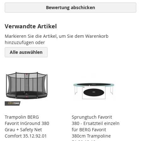
Bewertung abschicken
Verwandte Artikel
Markieren Sie die Artikel, um Sie dem Warenkorb
hinzuzufügen oder
Alle auswählen
Trampolin BERG
Sprungtuch Favorit
Favorit InGround 380
380 - Ersatzteil einzeln
Grau + Safety Net
für BERG Favorit
Comfort 35.12.92.01
380cm Trampoline