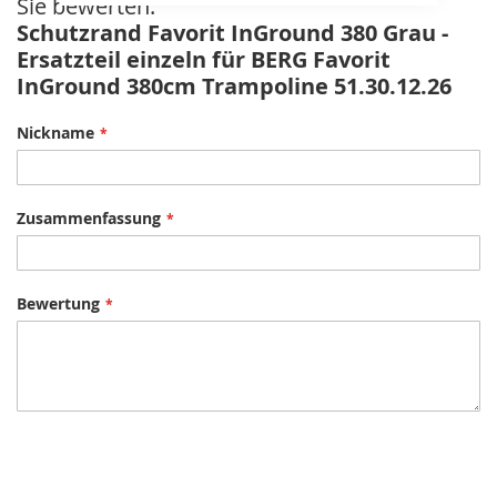
Sie bewerten:
Schutzrand Favorit InGround 380 Grau -
Ersatzteil einzeln für BERG Favorit
InGround 380cm Trampoline 51.30.12.26
Nickname
Zusammenfassung
Bewertung