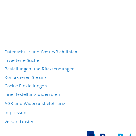
Datenschutz und Cookie-Richtlinien
Erweiterte Suche
Bestellungen und Rücksendungen
Kontaktieren Sie uns
Cookie Einstellungen
Eine Bestellung widerrufen
AGB und Widerrufsbelehrung
Impressum
Versandkosten