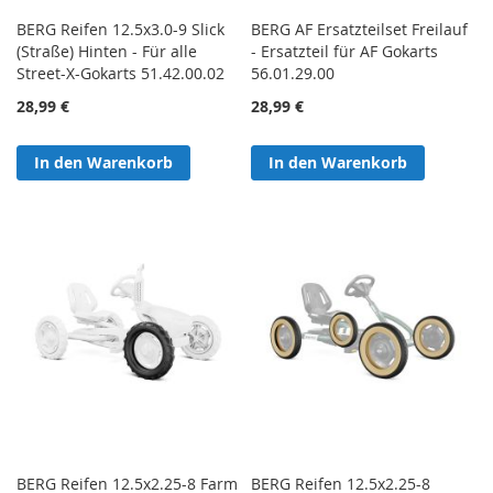
BERG Reifen 12.5x3.0-9 Slick
BERG AF Ersatzteilset Freilauf
(Straße) Hinten - Für alle
- Ersatzteil für AF Gokarts
Street-X-Gokarts 51.42.00.02
56.01.29.00
28,99 €
28,99 €
In den Warenkorb
In den Warenkorb
BERG Reifen 12.5x2.25-8 Farm
BERG Reifen 12.5x2.25-8