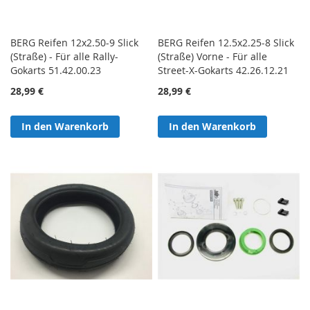
BERG Reifen 12x2.50-9 Slick
BERG Reifen 12.5x2.25-8 Slick
(Straße) - Für alle Rally-
(Straße) Vorne - Für alle
Gokarts 51.42.00.23
Street-X-Gokarts 42.26.12.21
28,99 €
28,99 €
In den Warenkorb
In den Warenkorb