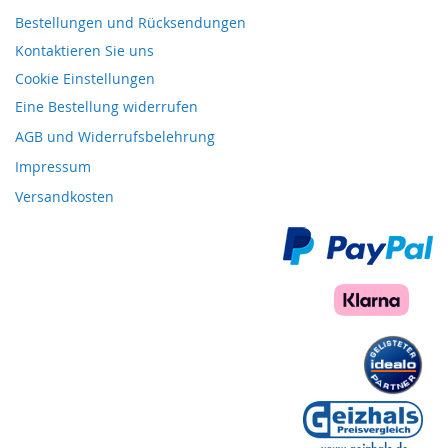
Bestellungen und Rücksendungen
Kontaktieren Sie uns
Cookie Einstellungen
Eine Bestellung widerrufen
AGB und Widerrufsbelehrung
Impressum
Versandkosten