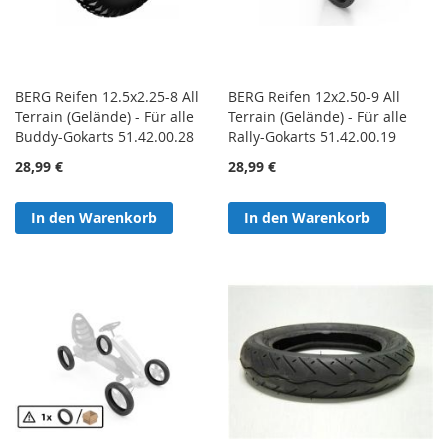
BERG Reifen 12.5x2.25-8 All
BERG Reifen 12x2.50-9 All
Terrain (Gelände) - Für alle
Terrain (Gelände) - Für alle
Buddy-Gokarts 51.42.00.28
Rally-Gokarts 51.42.00.19
28,99 €
28,99 €
In den Warenkorb
In den Warenkorb