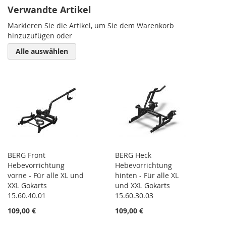
Verwandte Artikel
Markieren Sie die Artikel, um Sie dem Warenkorb
hinzuzufügen oder
Alle auswählen
BERG Front
BERG Heck
Hebevorrichtung
Hebevorrichtung
vorne - Für alle XL und
hinten - Für alle XL
XXL Gokarts
und XXL Gokarts
15.60.40.01
15.60.30.03
109,00 €
109,00 €