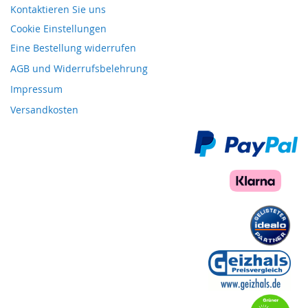
Kontaktieren Sie uns
Cookie Einstellungen
Eine Bestellung widerrufen
AGB und Widerrufsbelehrung
Impressum
Versandkosten