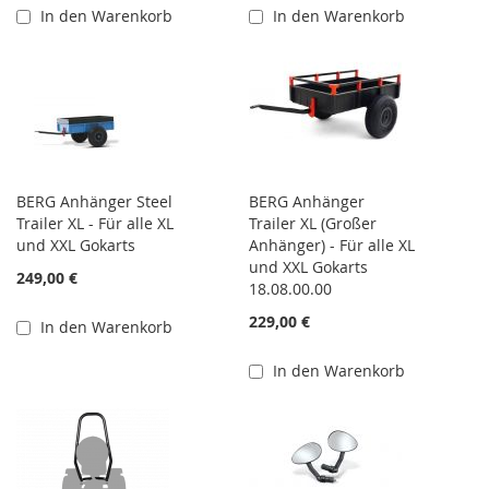
In den Warenkorb
In den Warenkorb
BERG Anhänger Steel
BERG Anhänger
Trailer XL - Für alle XL
Trailer XL (Großer
und XXL Gokarts
Anhänger) - Für alle XL
und XXL Gokarts
249,00 €
18.08.00.00
229,00 €
In den Warenkorb
In den Warenkorb