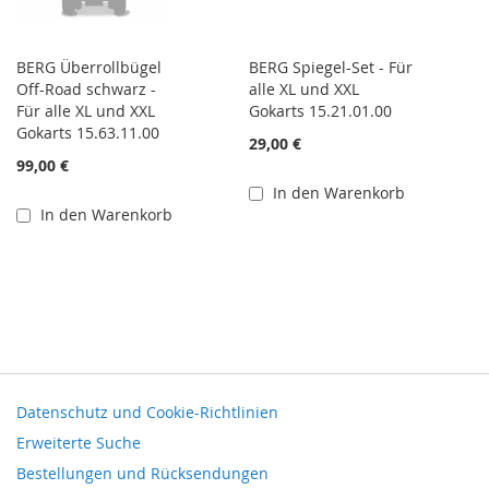
BERG Überrollbügel
BERG Spiegel-Set - Für
Off-Road schwarz -
alle XL und XXL
Für alle XL und XXL
Gokarts 15.21.01.00
Gokarts 15.63.11.00
29,00 €
99,00 €
In den Warenkorb
In den Warenkorb
Datenschutz und Cookie-Richtlinien
Erweiterte Suche
Bestellungen und Rücksendungen