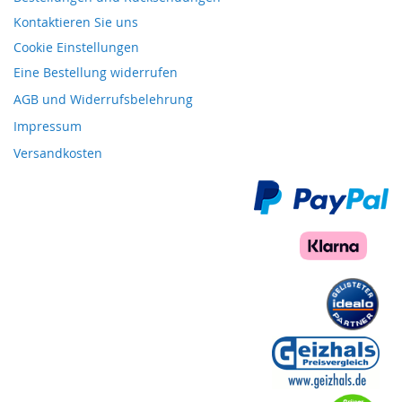
Kontaktieren Sie uns
Cookie Einstellungen
Eine Bestellung widerrufen
AGB und Widerrufsbelehrung
Impressum
Versandkosten