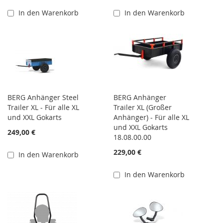
In den Warenkorb
In den Warenkorb
BERG Anhänger Steel
BERG Anhänger
Trailer XL - Für alle XL
Trailer XL (Großer
und XXL Gokarts
Anhänger) - Für alle XL
und XXL Gokarts
249,00 €
18.08.00.00
229,00 €
In den Warenkorb
In den Warenkorb