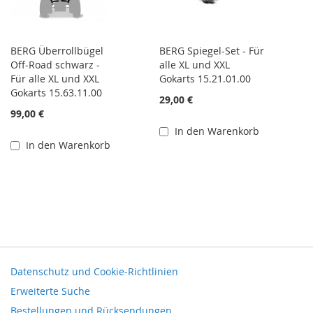
BERG Überrollbügel
BERG Spiegel-Set - Für
Off-Road schwarz -
alle XL und XXL
Für alle XL und XXL
Gokarts 15.21.01.00
Gokarts 15.63.11.00
29,00 €
99,00 €
In den Warenkorb
In den Warenkorb
Datenschutz und Cookie-Richtlinien
Erweiterte Suche
Bestellungen und Rücksendungen