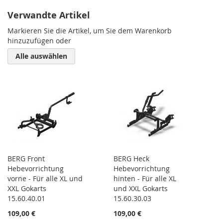
Verwandte Artikel
Markieren Sie die Artikel, um Sie dem Warenkorb
hinzuzufügen oder
Alle auswählen
BERG Front
BERG Heck
Hebevorrichtung
Hebevorrichtung
vorne - Für alle XL und
hinten - Für alle XL
XXL Gokarts
und XXL Gokarts
15.60.40.01
15.60.30.03
109,00 €
109,00 €