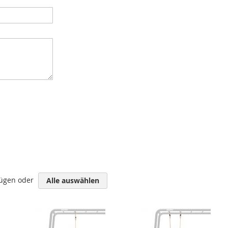
fügen oder
Alle auswählen