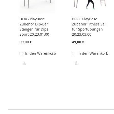
BERG PlayBase
BERG PlayBase
Zubehör Dip-Bar
Zubehör Fitness Seil
Stangen für Dips
für Sportübungen
Sport 20.23.01.00
20.23.03.00
99,00 €
49,00 €
In den Warenkorb
In den Warenkorb
Zur Vergleichsliste hinzufügen
Zur Vergleichsliste