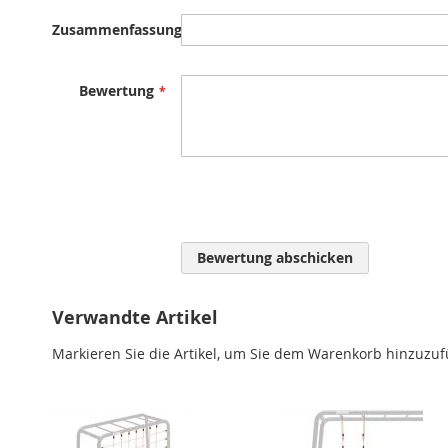
Zusammenfassung
Bewertung
Bewertung abschicken
Verwandte Artikel
Markieren Sie die Artikel, um Sie dem Warenkorb hinzuzu