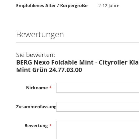
Empfohlenes Alter / Körpergröße
2-12 Jahre
Bewertungen
Sie bewerten:
BERG Nexo Foldable Mint - Cityroller Kl
Mint Grün 24.77.03.00
Nickname
Zusammenfassung
Bewertung