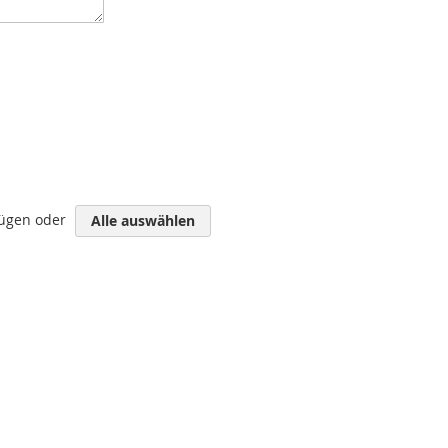
fügen oder
Alle auswählen