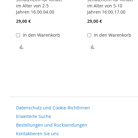
im Alter von 2-5
im Alter von 5-10
Jahren 16.00.04.00
Jahren 16.00.17.00
29,00 €
29,00 €
In den Warenkorb
In den Warenkorb
Zur Vergleichsliste hinzufügen
Zur Vergleichsliste
Datenschutz und Cookie-Richtlinien
Erweiterte Suche
Bestellungen und Rücksendungen
Kontaktieren Sie uns