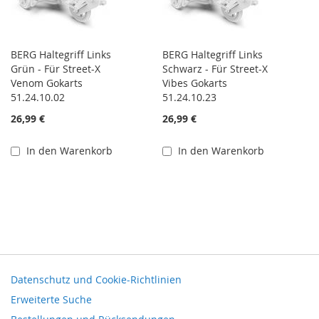
BERG Haltegriff Links
BERG Haltegriff Links
Grün - Für Street-X
Schwarz - Für Street-X
Venom Gokarts
Vibes Gokarts
51.24.10.02
51.24.10.23
26,99 €
26,99 €
In den Warenkorb
In den Warenkorb
Datenschutz und Cookie-Richtlinien
Erweiterte Suche