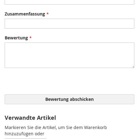
Zusammenfassung
Bewertung
Bewertung abschicken
Verwandte Artikel
Markieren Sie die Artikel, um Sie dem Warenkorb
hinzuzufügen oder