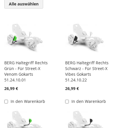
Alle auswählen
BERG Haltegriff Rechts
BERG Haltegriff Rechts
Grün - Für Street-X
Schwarz - Für Street-X
Venom Gokarts
Vibes Gokarts
51.24.10.01
51.24.10.22
26,99 €
26,99 €
In den Warenkorb
In den Warenkorb