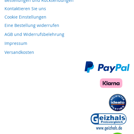
Bestellungen und Rücksendungen
Kontaktieren Sie uns
Cookie Einstellungen
Eine Bestellung widerrufen
AGB und Widerrufsbelehrung
Impressum
Versandkosten