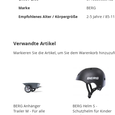
Marke
BERG
Empfohlenes Alter / Körpergröße
2-5 Jahre / 85-1
Verwandte Artikel
Markieren Sie die Artikel, um Sie dem Warenkorb hinzuzu
BERG Anhänger
BERG Helm S -
Trailer M - Für alle
Schutzhelm für Kinder