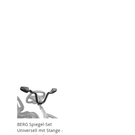
BERG Spiegel-Set
Universell mit Stange -