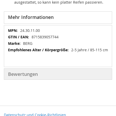
ausgestattet, so kann kein platter Reifen passieren.
Mehr Informationen
Mehr
24.30.11.00
Informationen
8715839057744
BERG
2-5 Jahre / 85-115 cm
Bewertungen
Datenschutz und Cookie-Richtlinien