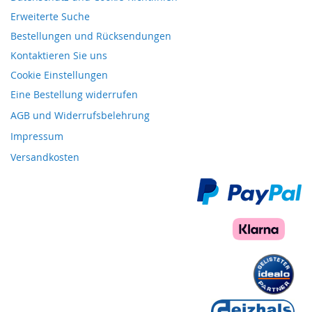
Erweiterte Suche
Bestellungen und Rücksendungen
Kontaktieren Sie uns
Cookie Einstellungen
Eine Bestellung widerrufen
AGB und Widerrufsbelehrung
Impressum
Versandkosten